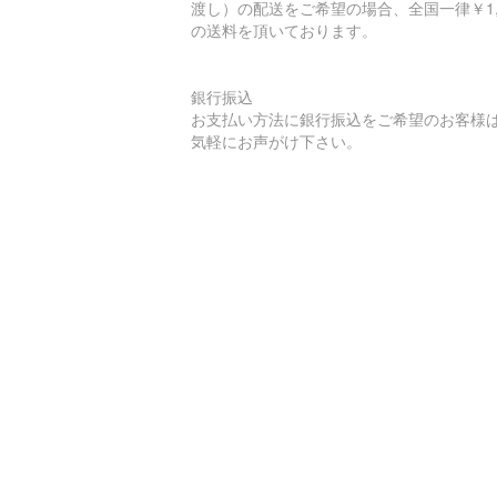
渡し）の配送をご希望の場合、全国一律￥1,
の送料を頂いております。
銀行振込
お支払い方法に銀行振込をご希望のお客様
気軽にお声がけ下さい。