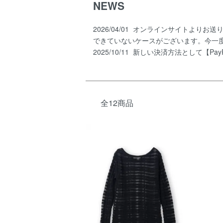
NEWS
2026/04/01 オンラインサイトよ
できていないケースがございます。今一
2025/10/11 新しい決済方法として
全12商品