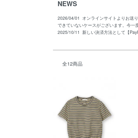
NEWS
2026/04/01 オンラインサイトよ
できていないケースがございます。今一
2025/10/11 新しい決済方法として
全12商品