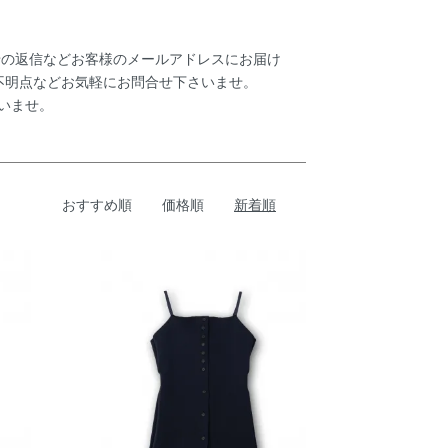
わせの返信などお客様のメールアドレスにお届け
不明点などお気軽にお問合せ下さいませ。
さいませ。
おすすめ順
価格順
新着順