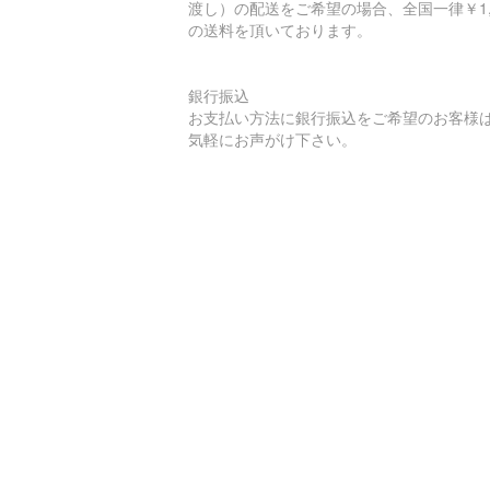
渡し）の配送をご希望の場合、全国一律￥1,
の送料を頂いております。
銀行振込
お支払い方法に銀行振込をご希望のお客様
気軽にお声がけ下さい。